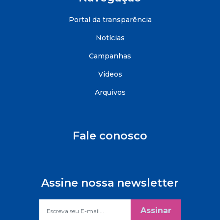
Portal da transparência
Notícias
Campanhas
Videos
Arquivos
Fale conosco
Assine nossa newsletter
Assinar