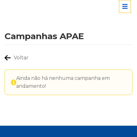
Campanhas APAE
Voltar
Ainda não há nenhuma campanha em
andamento!