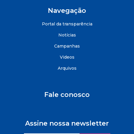
Navegação
Portal da transparência
Notícias
Campanhas
Videos
Arquivos
Fale conosco
Assine nossa newsletter