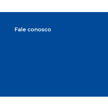
Fale conosco