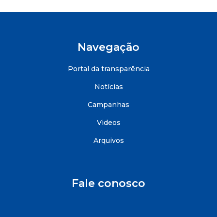
Navegação
Portal da transparência
Notícias
Campanhas
Videos
Arquivos
Fale conosco