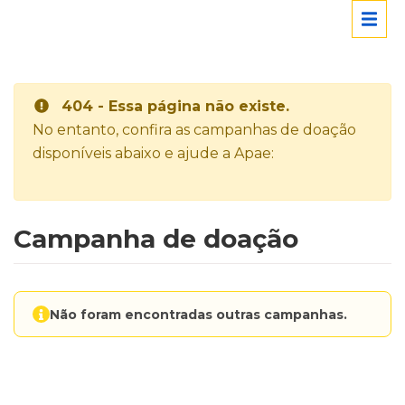
404 - Essa página não existe.
No entanto, confira as campanhas de doação
disponíveis abaixo e ajude a Apae:
Campanha de doação
Não foram encontradas outras campanhas.