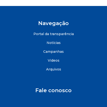
Navegação
Portal da transparência
Notícias
Campanhas
Videos
Arquivos
Fale conosco