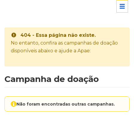
404 - Essa página não existe.
No entanto, confira as campanhas de doação
disponíveis abaixo e ajude a Apae:
Campanha de doação
Não foram encontradas outras campanhas.