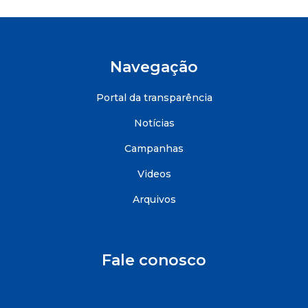
Navegação
Portal da transparência
Notícias
Campanhas
Videos
Arquivos
Fale conosco