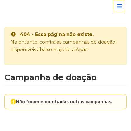
404 - Essa página não existe.
No entanto, confira as campanhas de doação
disponíveis abaixo e ajude a Apae:
Campanha de doação
Não foram encontradas outras campanhas.