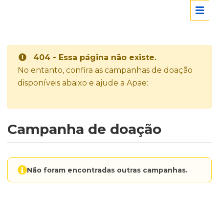
404 - Essa página não existe.
No entanto, confira as campanhas de doação
disponíveis abaixo e ajude a Apae:
Campanha de doação
Não foram encontradas outras campanhas.