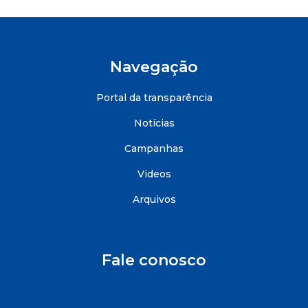
Navegação
Portal da transparência
Notícias
Campanhas
Videos
Arquivos
Fale conosco