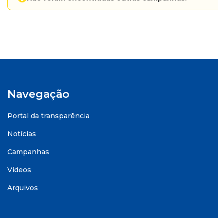
Navegação
Portal da transparência
Notícias
Campanhas
Videos
Arquivos