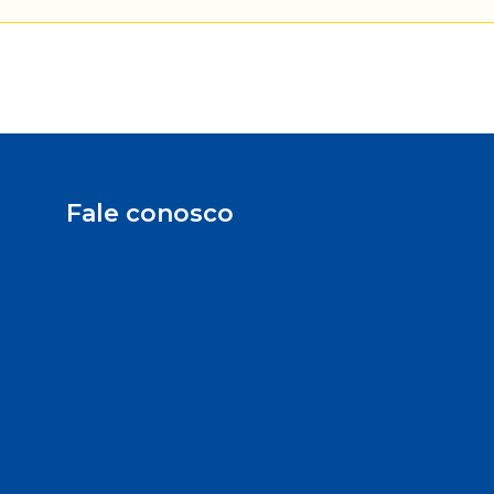
Fale conosco