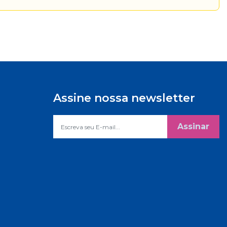
Assine nossa newsletter
Assinar