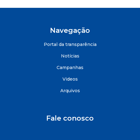
Navegação
Portal da transparência
Notícias
Campanhas
Videos
Arquivos
Fale conosco