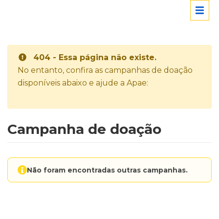
404 - Essa página não existe.
No entanto, confira as campanhas de doação
disponíveis abaixo e ajude a Apae:
Campanha de doação
Não foram encontradas outras campanhas.