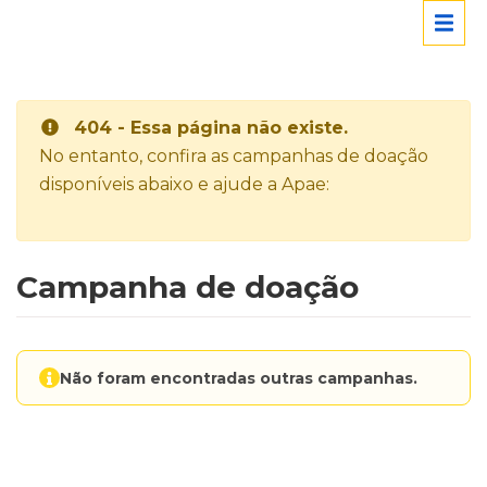
404 - Essa página não existe.
No entanto, confira as campanhas de doação
disponíveis abaixo e ajude a Apae:
Campanha de doação
Não foram encontradas outras campanhas.