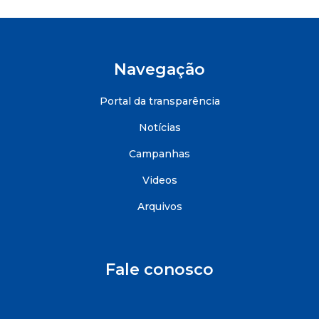
Navegação
Portal da transparência
Notícias
Campanhas
Videos
Arquivos
Fale conosco