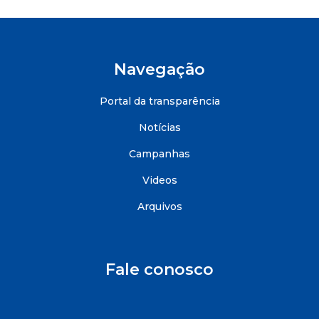
Navegação
Portal da transparência
Notícias
Campanhas
Videos
Arquivos
Fale conosco