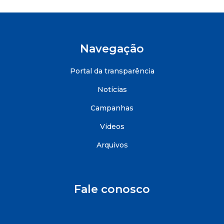
Navegação
Portal da transparência
Notícias
Campanhas
Videos
Arquivos
Fale conosco