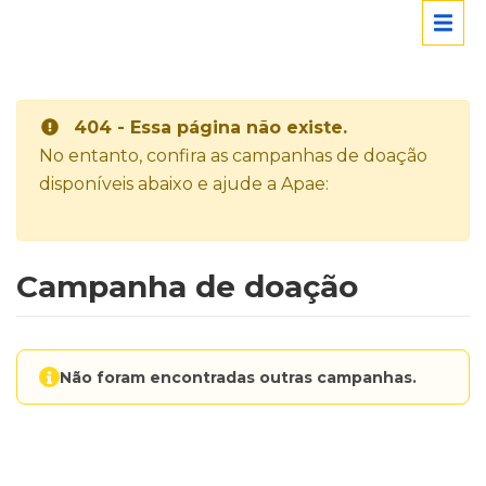
404 - Essa página não existe.
No entanto, confira as campanhas de doação
disponíveis abaixo e ajude a Apae:
Campanha de doação
Não foram encontradas outras campanhas.