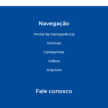
Navegação
Portal da transparência
Notícias
Campanhas
Videos
Arquivos
Fale conosco