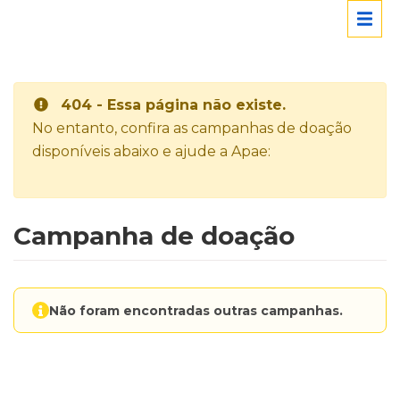
404 - Essa página não existe.
No entanto, confira as campanhas de doação
disponíveis abaixo e ajude a Apae:
Campanha de doação
Não foram encontradas outras campanhas.