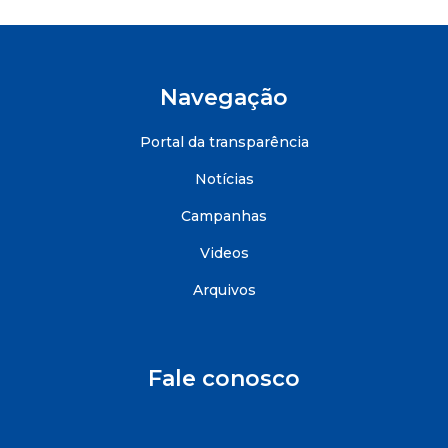
Navegação
Portal da transparência
Notícias
Campanhas
Videos
Arquivos
Fale conosco