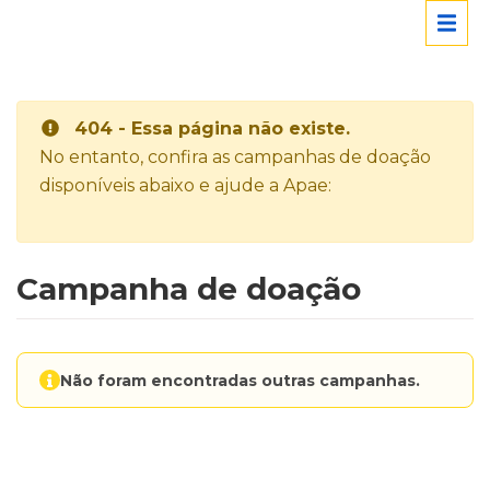
404 - Essa página não existe.
No entanto, confira as campanhas de doação
disponíveis abaixo e ajude a Apae:
Campanha de doação
Não foram encontradas outras campanhas.