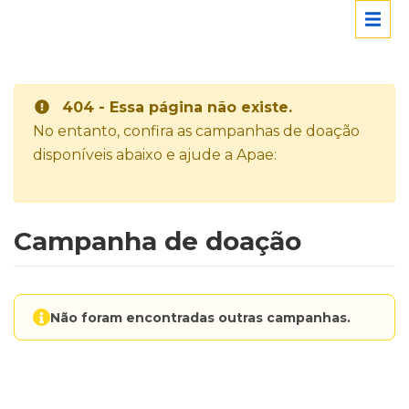
404 - Essa página não existe.
No entanto, confira as campanhas de doação
disponíveis abaixo e ajude a Apae:
Campanha de doação
Não foram encontradas outras campanhas.