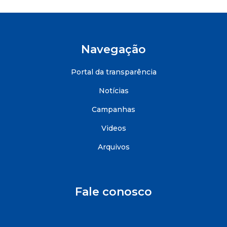
Navegação
Portal da transparência
Notícias
Campanhas
Videos
Arquivos
Fale conosco