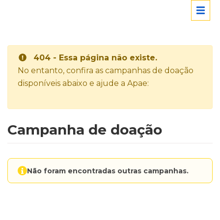
404 - Essa página não existe.
No entanto, confira as campanhas de doação
disponíveis abaixo e ajude a Apae:
Campanha de doação
Não foram encontradas outras campanhas.