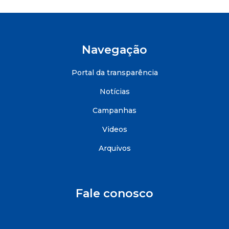
Navegação
Portal da transparência
Notícias
Campanhas
Videos
Arquivos
Fale conosco