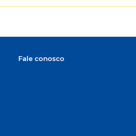
Fale conosco