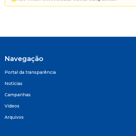
Navegação
Portal da transparência
Notícias
Campanhas
Videos
Arquivos