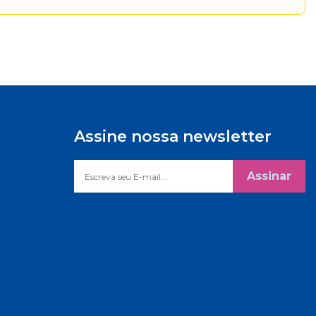
Assine nossa newsletter
Assinar