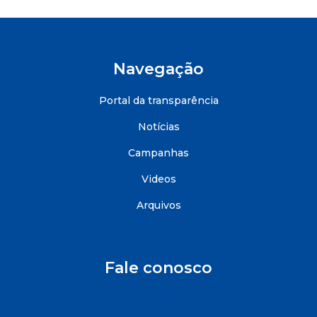
Navegação
Portal da transparência
Notícias
Campanhas
Videos
Arquivos
Fale conosco