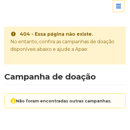
404 - Essa página não existe.
No entanto, confira as campanhas de doação
disponíveis abaixo e ajude a Apae:
Campanha de doação
Não foram encontradas outras campanhas.