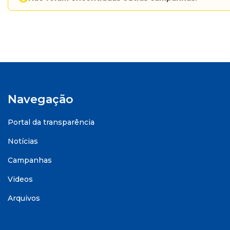
Navegação
Portal da transparência
Notícias
Campanhas
Videos
Arquivos