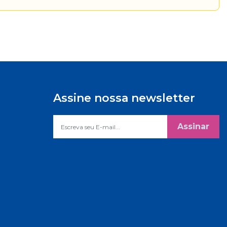
Assine nossa newsletter
Assinar