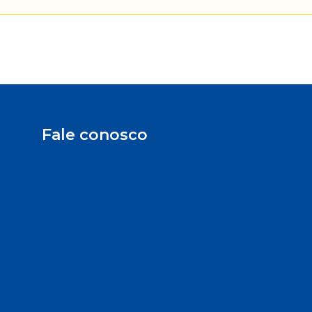
Fale conosco