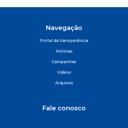
Navegação
Portal da transparência
Notícias
Campanhas
Videos
Arquivos
Fale conosco