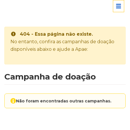
404 - Essa página não existe.
No entanto, confira as campanhas de doação
disponíveis abaixo e ajude a Apae:
Campanha de doação
Não foram encontradas outras campanhas.