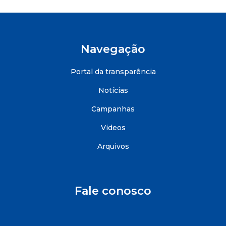
Navegação
Portal da transparência
Notícias
Campanhas
Videos
Arquivos
Fale conosco