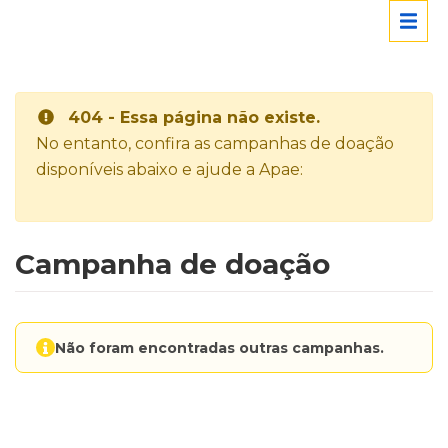
404 - Essa página não existe.
No entanto, confira as campanhas de doação
disponíveis abaixo e ajude a Apae:
Campanha de doação
Não foram encontradas outras campanhas.