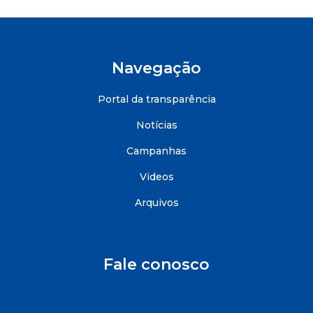
Navegação
Portal da transparência
Notícias
Campanhas
Videos
Arquivos
Fale conosco