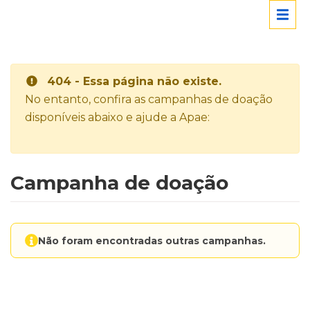
404 - Essa página não existe.
No entanto, confira as campanhas de doação
disponíveis abaixo e ajude a Apae:
Campanha de doação
Não foram encontradas outras campanhas.