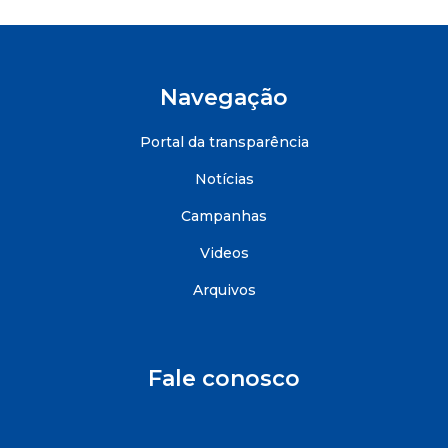
Navegação
Portal da transparência
Notícias
Campanhas
Videos
Arquivos
Fale conosco