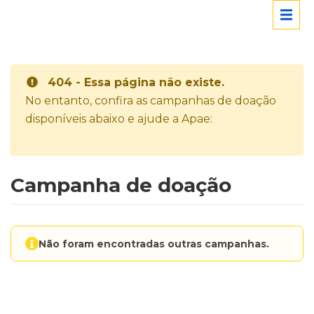
404 - Essa página não existe.
No entanto, confira as campanhas de doação
disponíveis abaixo e ajude a Apae:
Campanha de doação
Não foram encontradas outras campanhas.