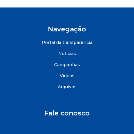
Navegação
Portal da transparência
Notícias
Campanhas
Videos
Arquivos
Fale conosco