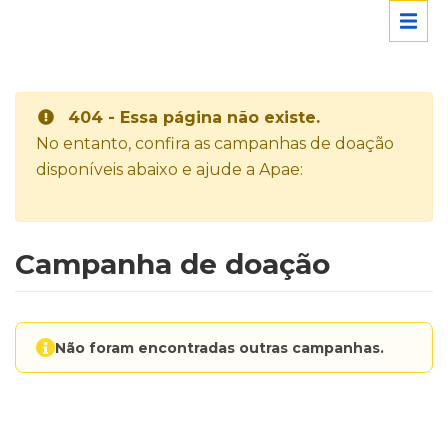
404 - Essa página não existe.
No entanto, confira as campanhas de doação
disponíveis abaixo e ajude a Apae:
Campanha de doação
Não foram encontradas outras campanhas.