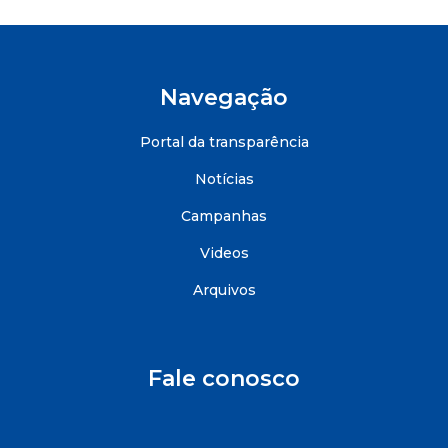
Navegação
Portal da transparência
Notícias
Campanhas
Videos
Arquivos
Fale conosco