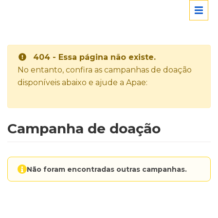
404 - Essa página não existe.
No entanto, confira as campanhas de doação
disponíveis abaixo e ajude a Apae:
Campanha de doação
Não foram encontradas outras campanhas.