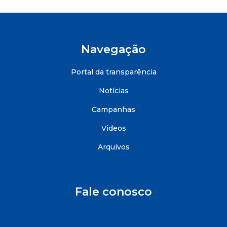
Navegação
Portal da transparência
Notícias
Campanhas
Videos
Arquivos
Fale conosco