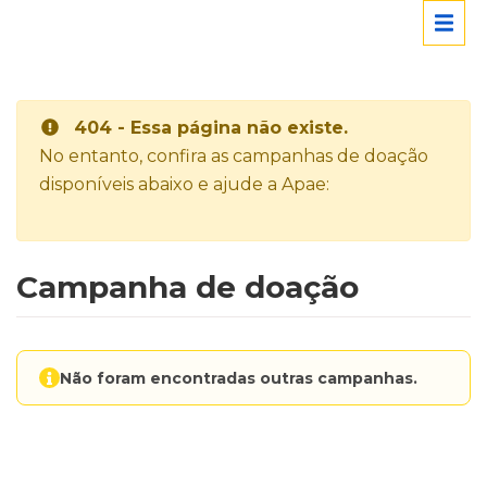
404 - Essa página não existe.
No entanto, confira as campanhas de doação
disponíveis abaixo e ajude a Apae:
Campanha de doação
Não foram encontradas outras campanhas.