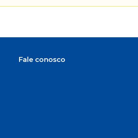
Fale conosco