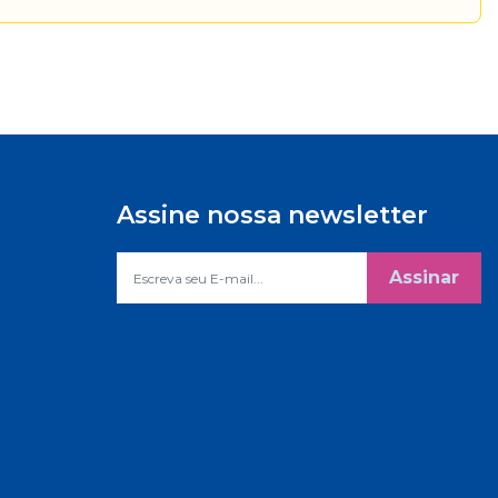
Assine nossa newsletter
Assinar