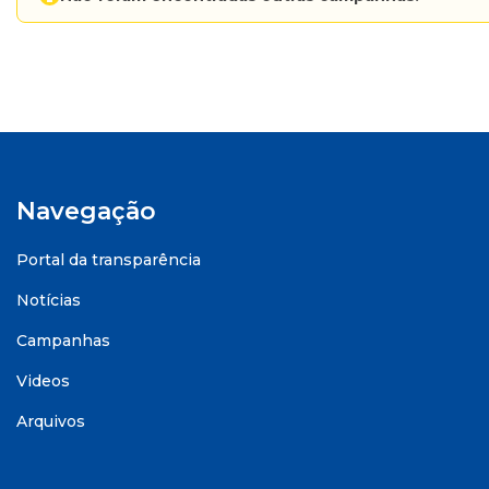
Navegação
Portal da transparência
Notícias
Campanhas
Videos
Arquivos