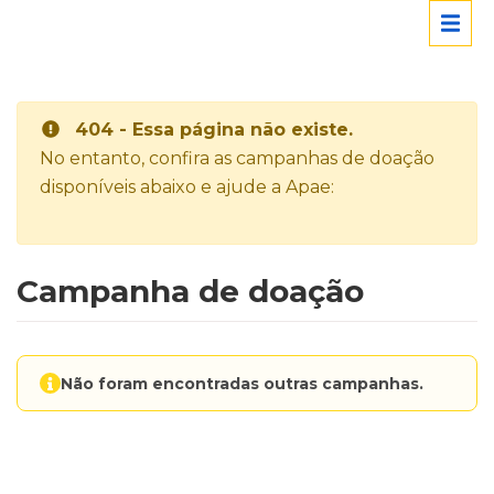
404 - Essa página não existe.
No entanto, confira as campanhas de doação
disponíveis abaixo e ajude a Apae:
Campanha de doação
Não foram encontradas outras campanhas.