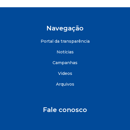
Navegação
Portal da transparência
Notícias
Campanhas
Videos
Arquivos
Fale conosco