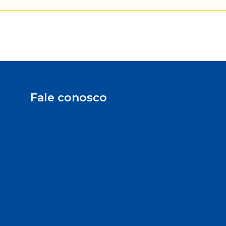
Fale conosco