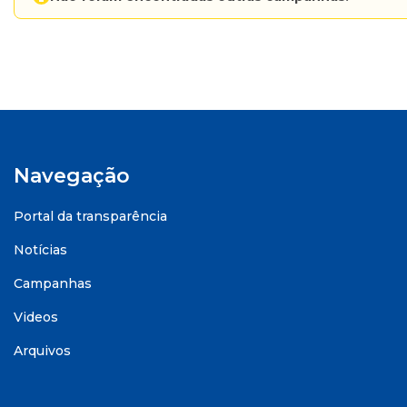
Navegação
Portal da transparência
Notícias
Campanhas
Videos
Arquivos