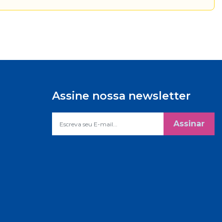
Assine nossa newsletter
Assinar