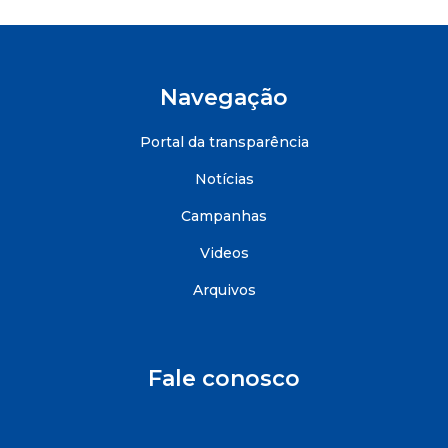
Navegação
Portal da transparência
Notícias
Campanhas
Videos
Arquivos
Fale conosco