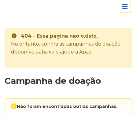
404 - Essa página não existe.
No entanto, confira as campanhas de doação
disponíveis abaixo e ajude a Apae:
Campanha de doação
Não foram encontradas outras campanhas.