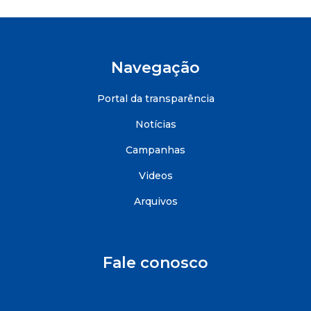
Navegação
Portal da transparência
Notícias
Campanhas
Videos
Arquivos
Fale conosco