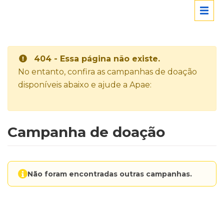
404 - Essa página não existe.
No entanto, confira as campanhas de doação
disponíveis abaixo e ajude a Apae:
Campanha de doação
Não foram encontradas outras campanhas.