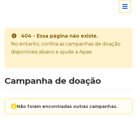
404 - Essa página não existe.
No entanto, confira as campanhas de doação
disponíveis abaixo e ajude a Apae:
Campanha de doação
Não foram encontradas outras campanhas.