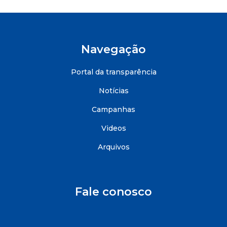
Navegação
Portal da transparência
Notícias
Campanhas
Videos
Arquivos
Fale conosco