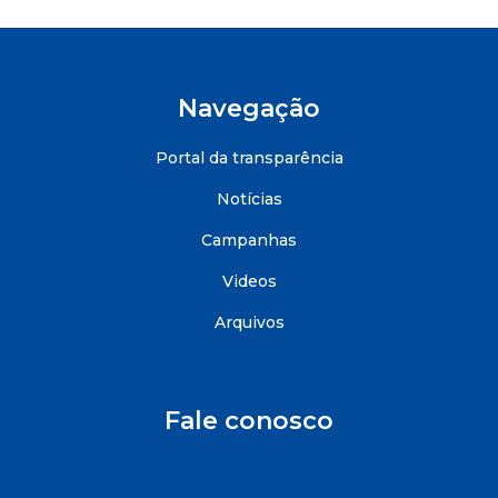
Navegação
Portal da transparência
Notícias
Campanhas
Videos
Arquivos
Fale conosco