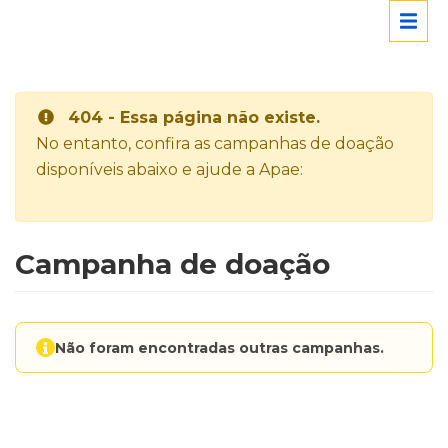
404 - Essa página não existe.
No entanto, confira as campanhas de doação
disponíveis abaixo e ajude a Apae:
Campanha de doação
Não foram encontradas outras campanhas.