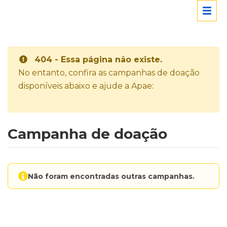
404 - Essa página não existe.
No entanto, confira as campanhas de doação
disponíveis abaixo e ajude a Apae:
Campanha de doação
Não foram encontradas outras campanhas.