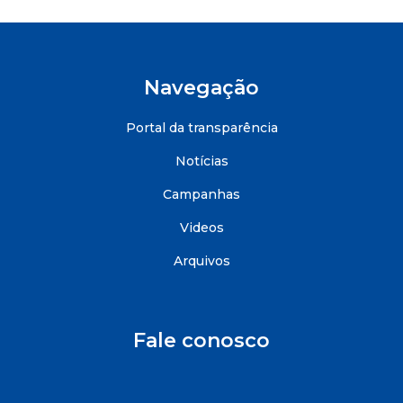
Navegação
Portal da transparência
Notícias
Campanhas
Videos
Arquivos
Fale conosco