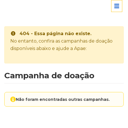
404 - Essa página não existe.
No entanto, confira as campanhas de doação
disponíveis abaixo e ajude a Apae:
Campanha de doação
Não foram encontradas outras campanhas.