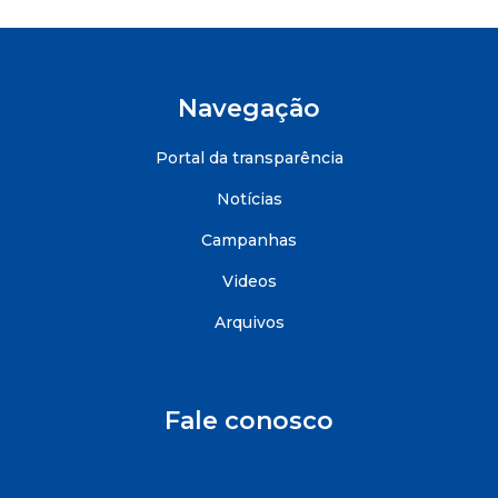
Navegação
Portal da transparência
Notícias
Campanhas
Videos
Arquivos
Fale conosco