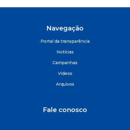
Navegação
Portal da transparência
Notícias
Campanhas
Videos
Arquivos
Fale conosco