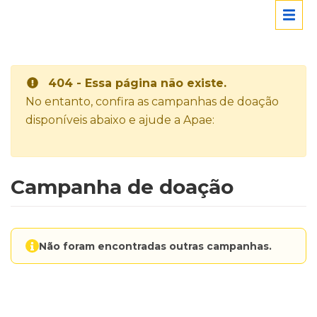
404 - Essa página não existe.
No entanto, confira as campanhas de doação
disponíveis abaixo e ajude a Apae:
Campanha de doação
Não foram encontradas outras campanhas.