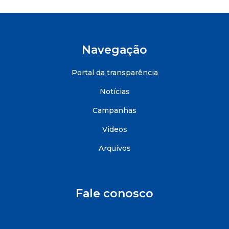
Navegação
Portal da transparência
Notícias
Campanhas
Videos
Arquivos
Fale conosco