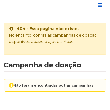
404 - Essa página não existe.
No entanto, confira as campanhas de doação
disponíveis abaixo e ajude a Apae:
Campanha de doação
Não foram encontradas outras campanhas.