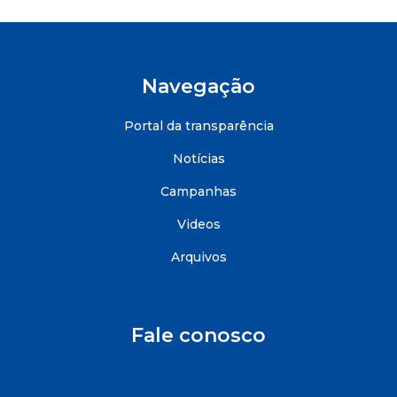
Navegação
Portal da transparência
Notícias
Campanhas
Videos
Arquivos
Fale conosco