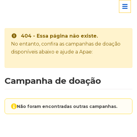
404 - Essa página não existe.
No entanto, confira as campanhas de doação
disponíveis abaixo e ajude a Apae:
Campanha de doação
Não foram encontradas outras campanhas.