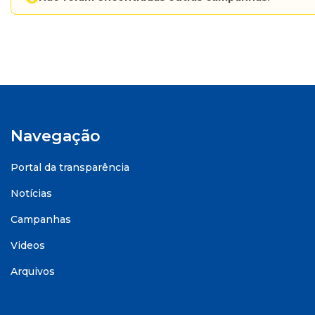
Navegação
Portal da transparência
Notícias
Campanhas
Videos
Arquivos