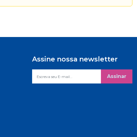
Assine nossa newsletter
Assinar