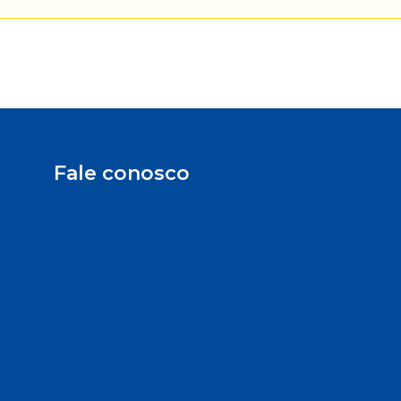
Fale conosco