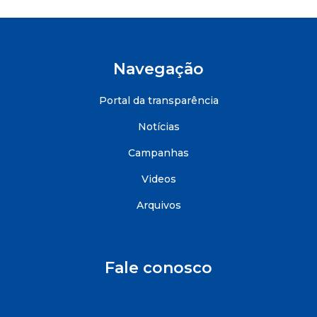
Navegação
Portal da transparência
Notícias
Campanhas
Videos
Arquivos
Fale conosco