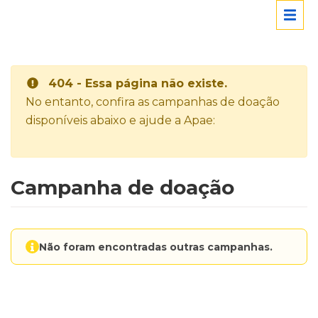
404 - Essa página não existe.
No entanto, confira as campanhas de doação
disponíveis abaixo e ajude a Apae:
Campanha de doação
Não foram encontradas outras campanhas.