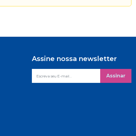
Assine nossa newsletter
Assinar