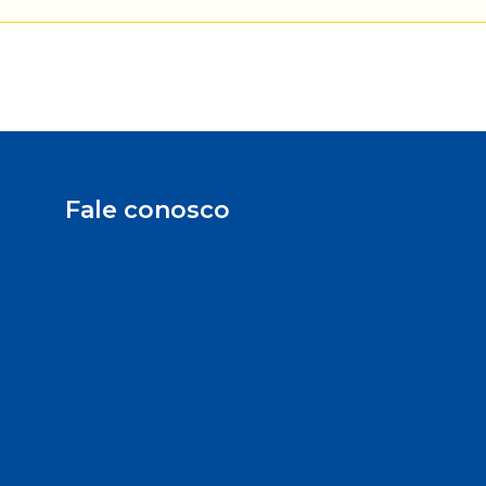
Fale conosco