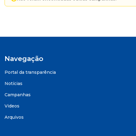
Navegação
Portal da transparência
Notícias
Campanhas
Videos
Arquivos