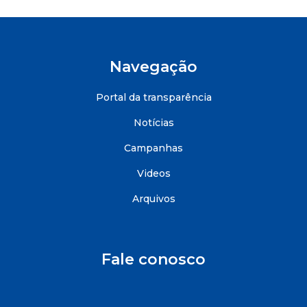
Navegação
Portal da transparência
Notícias
Campanhas
Videos
Arquivos
Fale conosco