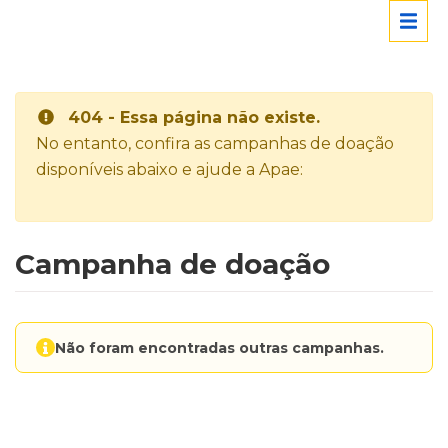
404 - Essa página não existe.
No entanto, confira as campanhas de doação
disponíveis abaixo e ajude a Apae:
Campanha de doação
Não foram encontradas outras campanhas.