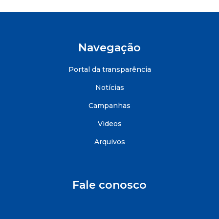
Navegação
Portal da transparência
Notícias
Campanhas
Videos
Arquivos
Fale conosco