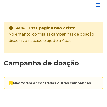
404 - Essa página não existe.
No entanto, confira as campanhas de doação
disponíveis abaixo e ajude a Apae:
Campanha de doação
Não foram encontradas outras campanhas.