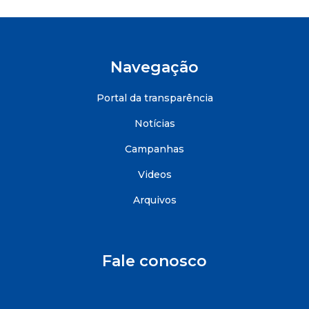
Navegação
Portal da transparência
Notícias
Campanhas
Videos
Arquivos
Fale conosco