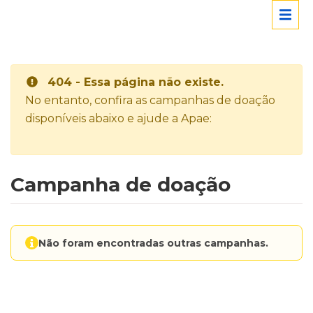
404 - Essa página não existe.
No entanto, confira as campanhas de doação
disponíveis abaixo e ajude a Apae:
Campanha de doação
Não foram encontradas outras campanhas.