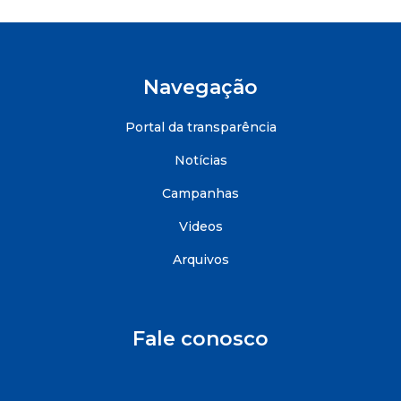
Navegação
Portal da transparência
Notícias
Campanhas
Videos
Arquivos
Fale conosco