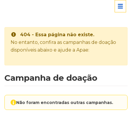
404 - Essa página não existe.
No entanto, confira as campanhas de doação
disponíveis abaixo e ajude a Apae:
Campanha de doação
Não foram encontradas outras campanhas.