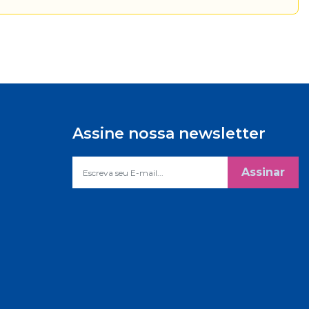
Assine nossa newsletter
Assinar