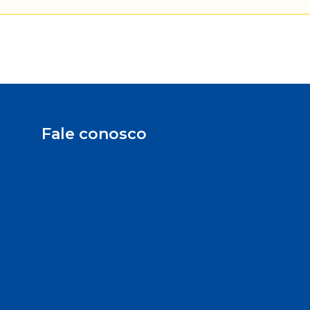
Fale conosco