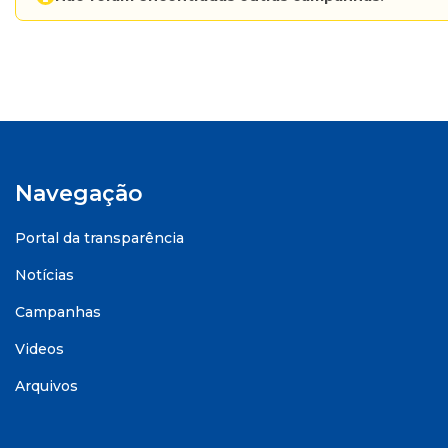
Navegação
Portal da transparência
Notícias
Campanhas
Videos
Arquivos