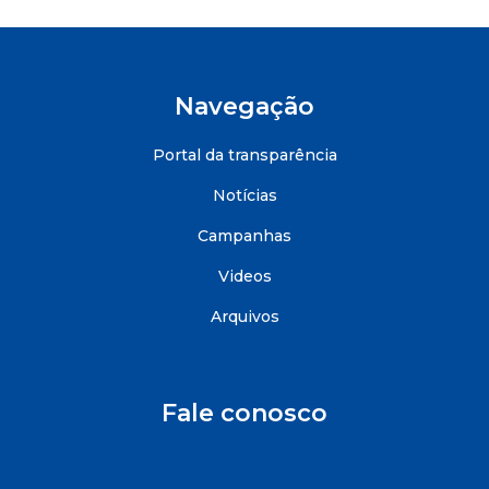
Navegação
Portal da transparência
Notícias
Campanhas
Videos
Arquivos
Fale conosco