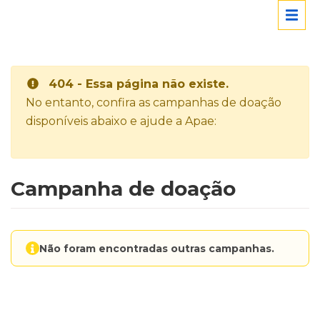
404 - Essa página não existe.
No entanto, confira as campanhas de doação
disponíveis abaixo e ajude a Apae:
Campanha de doação
Não foram encontradas outras campanhas.