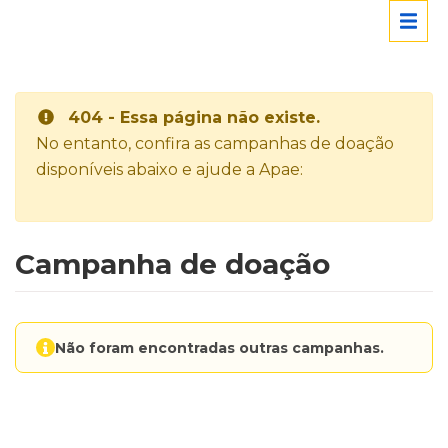
404 - Essa página não existe.
No entanto, confira as campanhas de doação
disponíveis abaixo e ajude a Apae:
Campanha de doação
Não foram encontradas outras campanhas.