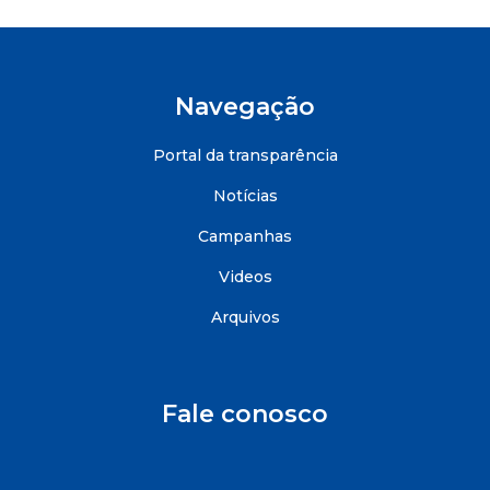
Navegação
Portal da transparência
Notícias
Campanhas
Videos
Arquivos
Fale conosco