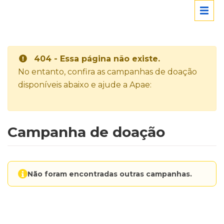
404 - Essa página não existe.
No entanto, confira as campanhas de doação
disponíveis abaixo e ajude a Apae:
Campanha de doação
Não foram encontradas outras campanhas.