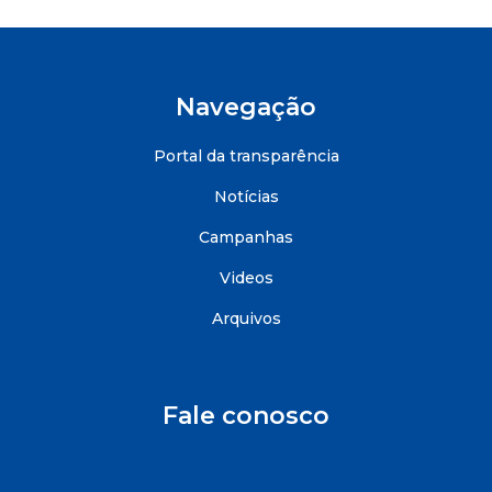
Navegação
Portal da transparência
Notícias
Campanhas
Videos
Arquivos
Fale conosco