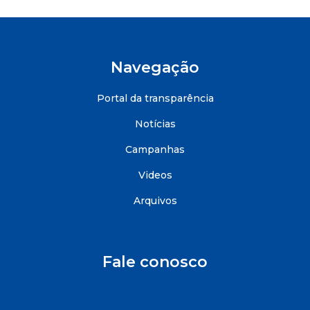
Navegação
Portal da transparência
Notícias
Campanhas
Videos
Arquivos
Fale conosco