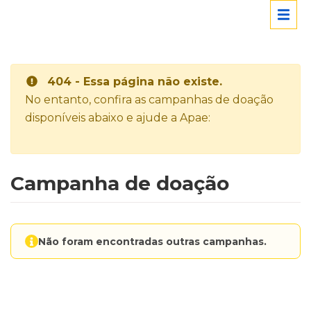
404 - Essa página não existe.
No entanto, confira as campanhas de doação
disponíveis abaixo e ajude a Apae:
Campanha de doação
Não foram encontradas outras campanhas.